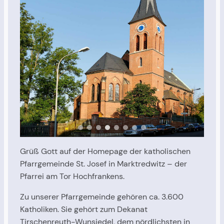
Grüß Gott auf der Homepage der katholischen
Pfarrgemeinde St. Josef in Marktredwitz – der
Pfarrei am Tor Hochfrankens.
Zu unserer Pfarrgemeinde gehören ca. 3.600
Katholiken. Sie gehört zum Dekanat
Tirschenreuth-Wunsiedel, dem nördlichsten in